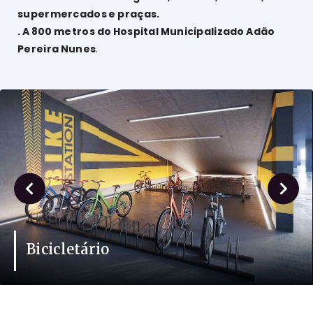
supermercados e praças.
. A 800 metros do Hospital Municipalizado Adão
Pereira Nunes
.
Bicicletário