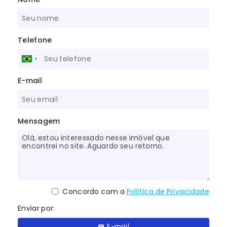
Telefone
E-mail
Mensagem
Concordo com a
Política de Privacidade
Enviar por:
E-mail