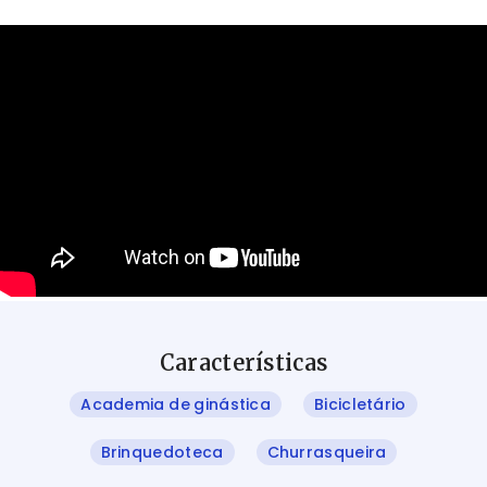
Características
Academia de ginástica
Bicicletário
Brinquedoteca
Churrasqueira