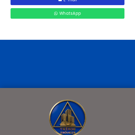
WhatsApp