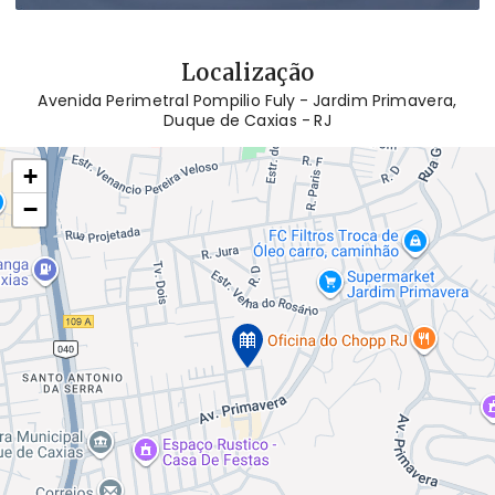
Localização
Avenida Perimetral Pompilio Fuly - Jardim Primavera,
Duque de Caxias - RJ
+
−