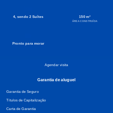
4
, sendo 2 Suítes
150 m²
ÁREA CONSTRUÍDA
Pronto para morar
Agendar visita
Garantia de aluguel
Garantia de Seguro
Títulos de Capitalização
Carta de Garantia