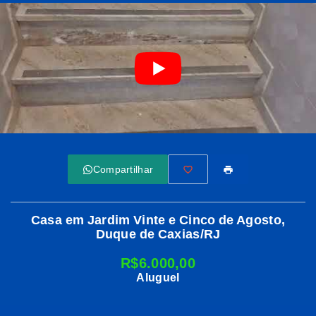
Compartilhar
Casa em Jardim Vinte e Cinco de Agosto,
Duque de Caxias/RJ
R$6.000,00
Aluguel