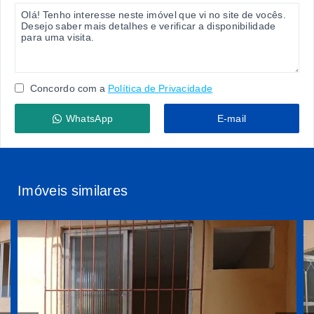
Concordo com a
Política de Privacidade
WhatsApp
E-mail
Imóveis similares