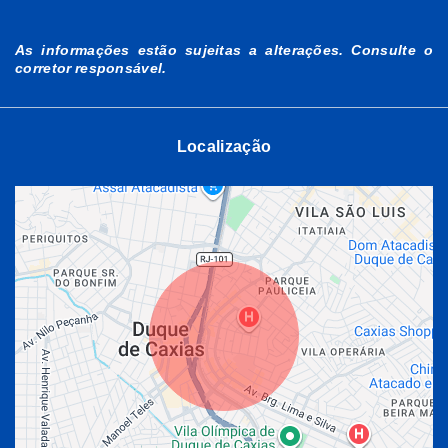
As informações estão sujeitas a alterações. Consulte o
corretor responsável.
Localização